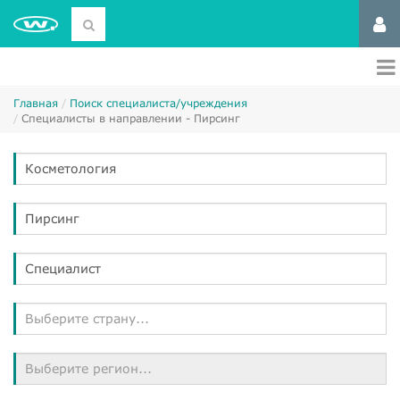
Главная
Поиск специалиста/учреждения
Специалисты в направлении - Пирсинг
Косметология
Пирсинг
Специалист
Выберите страну...
Выберите регион...