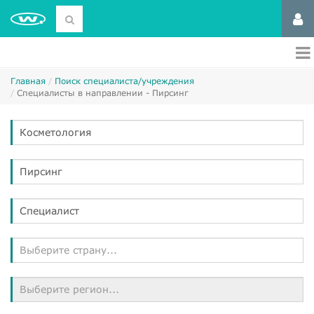
Главная
Поиск специалиста/учреждения
Специалисты в направлении - Пирсинг
Косметология
Пирсинг
Специалист
Выберите страну...
Выберите регион...