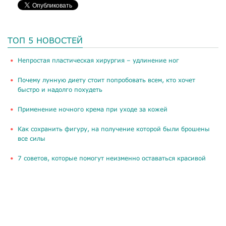
ТОП 5 НОВОСТЕЙ
​Непростая пластическая хирургия – удлинение ног
Почему лунную диету стоит попробовать всем, кто хочет
быстро и надолго похудеть
Применение ночного крема при уходе за кожей
Как сохранить фигуру, на получение которой были брошены
все силы
​7 советов, которые помогут неизменно оставаться красивой