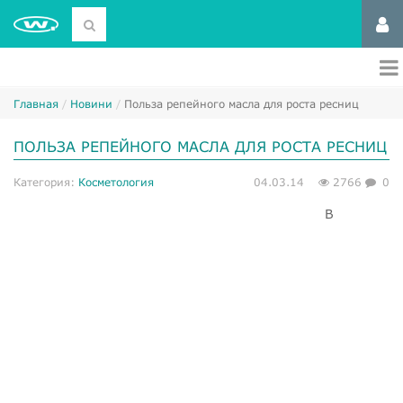
Главная
Новини
Польза репейного масла для роста ресниц
ПОЛЬЗА РЕПЕЙНОГО МАСЛА ДЛЯ РОСТА РЕСНИЦ
Категория:
Косметология
04.03.14
2766
0
В