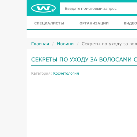
СПЕЦИАЛИСТЫ
ОРГАНИЗАЦИИ
ВИДЕО
Главная
Новини
Секреты по уходу за во
СЕКРЕТЫ ПО УХОДУ ЗА ВОЛОСАМИ 
Категория:
Косметология