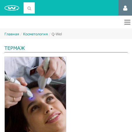
Главная
Косметология
Q-Wel
ТЕРМАЖ