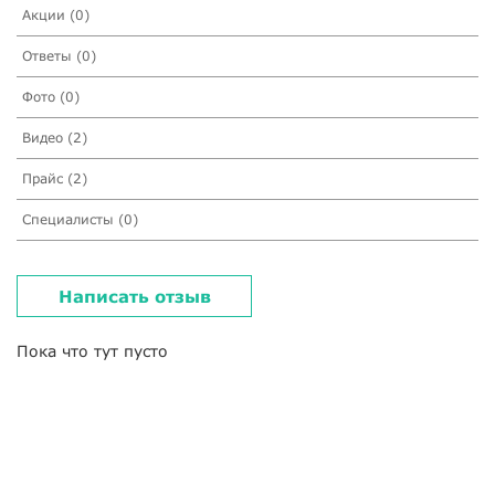
Акции (0)
Ответы (0)
Фото (0)
Видео (2)
Прайс (2)
Специалисты (0)
Написать отзыв
Пока что тут пусто