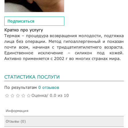
Подписаться
Кратко про услугу
Термаж – процедура возвращения молодости, подтяжка
лица без операции. Метод гипоаллергенный и показан
почти всем, начиная с тридцатипятилетнего возраста.
Единственное исключение – силикон под кожей.
Активно применяется с 2002 г во многих странах мира.
СТАТИСТИКА ПОСЛУГИ
По результатам
0 отзывов
Оценка/ 0.0 из 10
Информация
Отзывы (0)