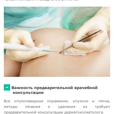
-
Важность предварительной врачебной
консультации
Все опухолевидные поражения, опухоли и пятна,
методы лечения и удаления их требуют
предварительной консультации дерматокосметолога.