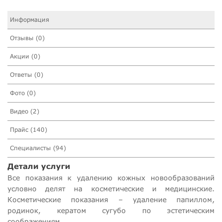
Информация
Отзывы (0)
Акции (0)
Ответы (0)
Фото (0)
Видео (2)
Прайс (140)
Специалисты (94)
Детали услуги
Все показания к удалению кожных новообразований
условно делят на косметические и медицинские.
Косметические показания – удаление папиллом,
родинок, кератом сугубо по эстетическим
соображениям .