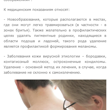
К медицинским показаниям относят:
- Новообразования, которые располагаются в местах,
где они могут легко травмироваться (в частности - в
зонах бритья). Также желательно в профилактических
целях удалять пигментные родинки, находящиеся в
области подошв и ладоней, такого рода удаление
является профилактикой формирования меланомы.
- Заболевания кожи вирусной этиологии – бородавки,
контагиозный моллюск, остроконечные кондиломы.
Удаление – основной метод их лечения, в случае, когда
заболевание не склонно к самоизлечению.