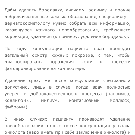
Дабы удалить бородавку, ангиому, родинку и прочие
доброкачественные кожные образования, специалисту –
дерматокосметологу нужно собрать всю информацию,
касающуюся кожного новообразования, требующего
коррекции, удаления (к примеру, удаление бородавок).
По ходу консультации пациента врач проводит
детальный осмотр кожных покровов, с тем, чтобы
диагностировать поражения кожи и провести
фотоархивирование на компьютере.
Удаление сразу же после консультации специалиста
допустимо, лишь в случае, когда врач полностью
уверен в доброкачественности процесса (например,
кондиломы, милиум, контагиозный моллюск,
фибромы).
В иных случаях пациенту производят удаление
новообразований только после консультации у врача
онколога (надо иметь при себе заключение онколога) и