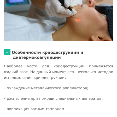
-
Особенности криодеструкции и
диатермокоагуляции
Наиболее часто для криодеструкции применяется
жидкий азот. На данный момент есть несколько методов
использования криодеструкции:
- охлаждение металлического аппликатора;
- распыление при помощи специальных аппаратов;
- аппликация ватным тампоном.