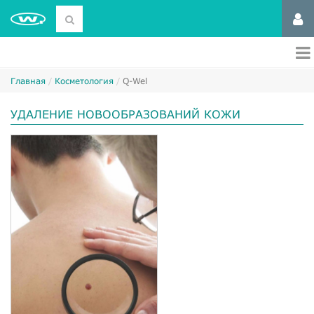
Главная
Косметология
Q-Wel
УДАЛЕНИЕ НОВООБРАЗОВАНИЙ КОЖИ