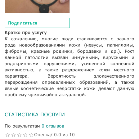
Подписаться
Кратко про услугу
К сожалению, многие люди сталкиваются с разного
рода новообразованиями кожи (невусы, папилломы,
фибромы, красные родинки, бородавки и др.). Рост
данной патологии вызван иммунными, вирусными и
эндокринными нарушениями, усиленной солнечной
активностью, а также раздражением кожи местного
характера. Вероятность злокачественного
перерождения определенных образований, а также
явные косметические недостатки кожи делают данную
проблему чрезвычайно актуальной.
СТАТИСТИКА ПОСЛУГИ
По результатам
0 отзывов
Оценка/ 0.0 из 10