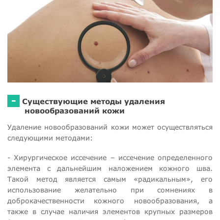
-
Существующие методы удаления
новообразований кожи
Удаление новообразований кожи может осуществляться
следующими методами:
- Хирургическое иссечение – иссечение определенного
элемента с дальнейшим наложением кожного шва.
Такой метод является самым «радикальным», его
использование желательно при сомнениях в
доброкачественности кожного новообразования, а
также в случае наличия элементов крупных размеров