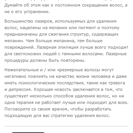
Думайте об этом как о постоянном сокращении волос, а
не о его устранении.
Большинство лазеров, используемых для удаления
волос, нацелены на меланин или пигмент и поэтому
предназначены для сжигания структур, содержащих
меланин. Чем больше меланина, тем больше
повреждений. Лазерная эпиляция лучше всего подходит
для светлокожих людей с темными волосами. Лазерные
процедуры должны быть повторены.
Нежелательные и / или чрезмерные волосы могут
негативно повлиять на качество жизни человека и даже
иметь психологические последствия, такие как тревога
и депрессия. Хорошая новость заключается в том, что
существует несколько способов удаления волос, но ни
одна терапия не работает лучше или подходит для всех.
Поговорите со своим врачом, чтобы разработать
подходящую для вас стратегию удаления волос.