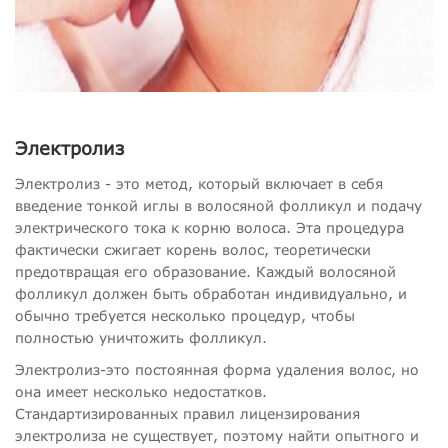
Электролиз
Электролиз - это метод, который включает в себя
введение тонкой иглы в волосяной фолликул и подачу
электрического тока к корню волоса. Эта процедура
фактически сжигает корень волос, теоретически
предотвращая его образование. Каждый волосяной
фолликул должен быть обработан индивидуально, и
обычно требуется несколько процедур, чтобы
полностью уничтожить фолликул.
Электролиз-это постоянная форма удаления волос, но
она имеет несколько недостатков.
Стандартизированных правил лицензирования
электролиза не существует, поэтому найти опытного и