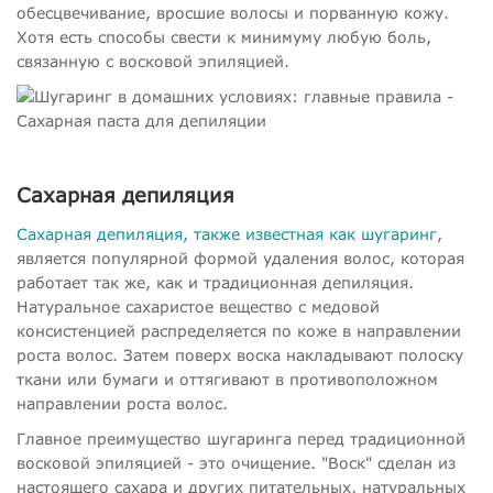
обесцвечивание, вросшие волосы и порванную кожу.
Хотя есть способы свести к минимуму любую боль,
связанную с восковой эпиляцией.
Сахарная депиляция
Сахарная депиляция, также известная как шугаринг
,
является популярной формой удаления волос, которая
работает так же, как и традиционная депиляция.
Натуральное сахаристое вещество с медовой
консистенцией распределяется по коже в направлении
роста волос. Затем поверх воска накладывают полоску
ткани или бумаги и оттягивают в противоположном
направлении роста волос.
Главное преимущество шугаринга перед традиционной
восковой эпиляцией - это очищение. "Воск" сделан из
настоящего сахара и других питательных, натуральных