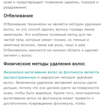
коже и предотвращают появление царапин, порезов и
раздражения.
Отбеливание
Отбеливание технически не является методом удаления
волос, но это способ сделать волосы гораздо менее
заметными. Это особенно полезный метод для тех
частей тела, которые имеют тонкие, но темные и
заметные волоски, такие как руки, лицо и шея.
Отбеливатель наносится на нужную область и удаляет
пигмент с волос.
Физические методы удаления волос
Физическое вытягивание волос из фолликула является
распространенным
и недорогим методом удаления
волос. Физическое удаление заставляет волосы расти
дольше, потому что оно должно расти на поверхности
кожи, чтобы быть видимым. Кроме того, многократное
вытягивание волос из фолликула может привести к
достаточному повреждению фолликула, чтобы