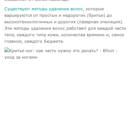
Существуют методы удаления волос
, которые
варьируются от простых и недорогих (бритье) до
высокотехнологичных и дорогих (лазерная эпиляция).
Эти методы удаления волос работают для каждой части
тела, каждого типа кожи, количества времени и, самое
главное, каждого бюджета.