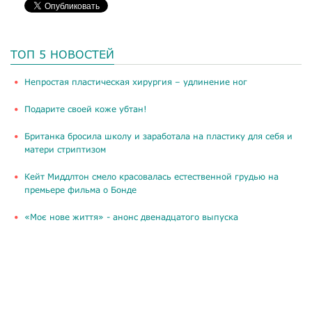
ТОП 5 НОВОСТЕЙ
​Непростая пластическая хирургия – удлинение ног
Подарите своей коже убтан!
Британка бросила школу и заработала на пластику для себя и
матери стриптизом
Кейт Миддлтон смело красовалась естественной грудью на
премьере фильма о Бонде
«Моє нове життя» - анонс двенадцатого выпуска