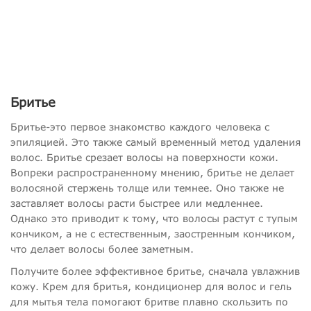
Бритье
Бритье-это первое знакомство каждого человека с
эпиляцией. Это также самый временный метод удаления
волос. Бритье срезает волосы на поверхности кожи.
Вопреки распространенному мнению, бритье не делает
волосяной стержень толще или темнее. Оно также не
заставляет волосы расти быстрее или медленнее.
Однако это приводит к тому, что волосы растут с тупым
кончиком, а не с естественным, заостренным кончиком,
что делает волосы более заметным.
Получите более эффективное бритье, сначала увлажнив
кожу. Крем для бритья, кондиционер для волос и гель
для мытья тела помогают бритве плавно скользить по