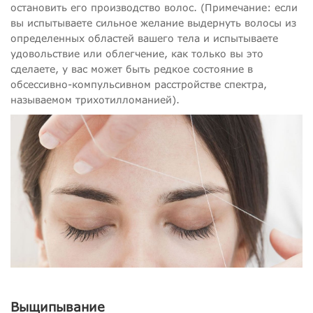
остановить его производство волос. (Примечание: если
вы испытываете сильное желание выдернуть волосы из
определенных областей вашего тела и испытываете
удовольствие или облегчение, как только вы это
сделаете, у вас может быть редкое состояние в
обсессивно-компульсивном расстройстве спектра,
называемом трихотилломанией).
Выщипывание