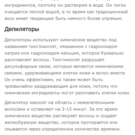
ингредиентов, поэтому он растворим в воде. Он легко
очищается теплой водой, в то время как традиционный
воск имеет тенденцию быть немного более упрямым.
Депиляторы
Депиляторы используют химическое вещество под
названием тиогликолят, смешанное с гидроксидом
натрия или гидроксидом кальция, которое буквально
расплавляет волосы. Тиогликолят разрушает
дисульфидные связи, которые являются химическими
связями, удерживающими клетки кожи и волос вместе.
Он очень эффективен, но также может быть
чрезвычайно раздражающим для кожи, потому что
химические ингредиенты могут расплавить клетки кожи.
Депилятор наносят на область с нежелательными
волосами и оставляют на 3-15 минут. За это время
химическое вещество растворяет волосы и создает
желеобразную вещество, которое протирается или
смывается через определенное количество времени.