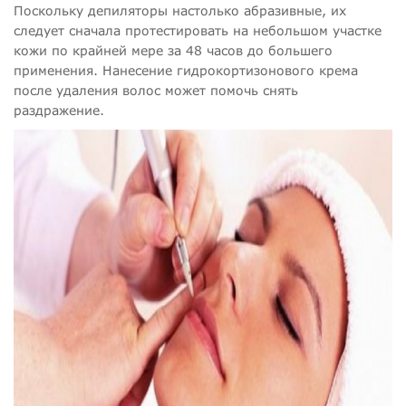
Поскольку депиляторы настолько абразивные, их
следует сначала протестировать на небольшом участке
кожи по крайней мере за 48 часов до большего
применения. Нанесение гидрокортизонового крема
после удаления волос может помочь снять
раздражение.