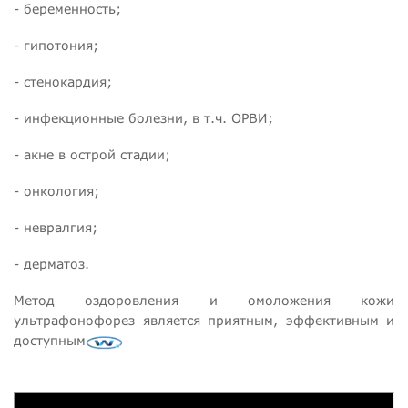
- беременность;
- гипотония;
- стенокардия;
- инфекционные болезни, в т.ч. ОРВИ;
- акне в острой стадии;
- онкология;
- невралгия;
- дерматоз.
Метод оздоровления и омоложения кожи
ультрафонофорез является приятным, эффективным и
доступным