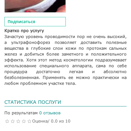
Подписаться
Кратко про услугу
Зачастую уровень проводимости пор не очень высокий,
а ультрафонофорез позволяет доставить полезные
вещества в глубокие слои кожи по протокам сальных
желез и добиться более заметного и положительного
эффекта. Хотя этот метод косметологии подразумевает
использование специального аппарата, сама по себе
процедура достаточно легкая и абсолютно
безболезненная. Применять ее можно практически на
любом проблемном участке тела.
СТАТИСТИКА ПОСЛУГИ
По результатам
0 отзывов
Оценка/ 0.0 из 10