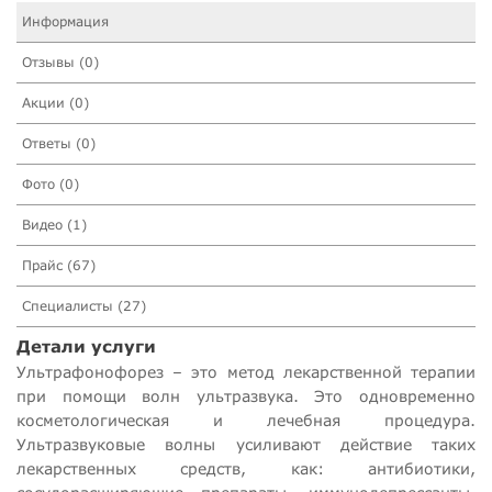
Информация
Отзывы (0)
Акции (0)
Ответы (0)
Фото (0)
Видео (1)
Прайс (67)
Специалисты (27)
Детали услуги
Ультрафонофорез – это метод лекарственной терапии
при помощи волн ультразвука. Это одновременно
косметологическая и лечебная процедура.
Ультразвуковые волны усиливают действие таких
лекарственных средств, как: антибиотики,