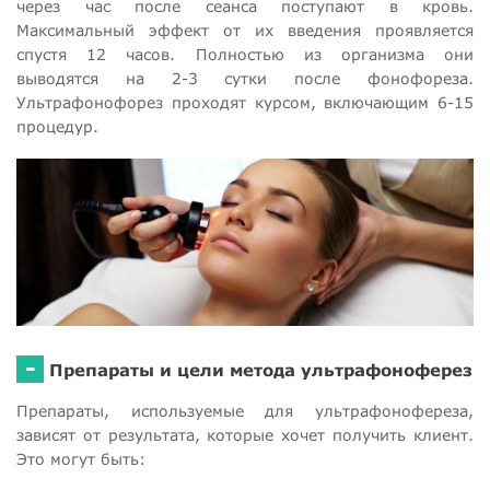
через час после сеанса поступают в кровь.
Максимальный эффект от их введения проявляется
спустя 12 часов. Полностью из организма они
выводятся на 2-3 сутки после фонофореза.
Ультрафонофорез проходят курсом, включающим 6-15
процедур.
-
Препараты и цели метода ультрафоноферез
Препараты, используемые для ультрафонофереза,
зависят от результата, которые хочет получить клиент.
Это могут быть: