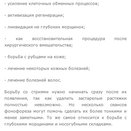
- усиление клеточных обменных процессов;
- активизация регенерации;
- ликвидация не глубоких морщинок;
- как восстановительная процедура после
хирургического вмешательства;
- борьба с рубцами на коже;
- лечение некоторых кожных болезней;
- лечение болезней волос.
Борьбу со стриями нужно начинать сразу после их
появления, так как удалить застарелые растяжки
полностью невозможно. Но несколько сеансов
фонофореза могут помочь сделать их более тонкими и
менее заметными. То же самое относится к борьбе с
глубокими морщинами и носогубными складками.