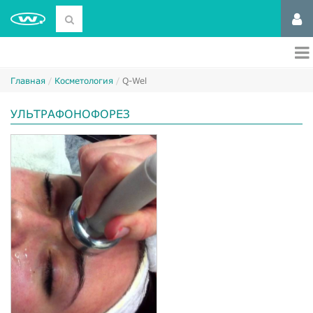
Главная
Косметология
Q-Wel
УЛЬТРАФОНОФОРЕЗ