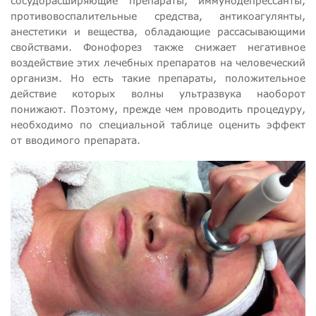
сосудорасширяющие препараты, иммунодепрессанты,
противовоспалительные средства, антикоагулянты,
анестетики и вещества, обладающие рассасывающими
свойствами. Фонофорез также снижает негативное
воздействие этих лечебных препаратов на человеческий
организм. Но есть такие препараты, положительное
действие которых волны ультразвука наоборот
понижают. Поэтому, прежде чем проводить процедуру,
необходимо по специальной таблице оценить эффект
от вводимого препарата.