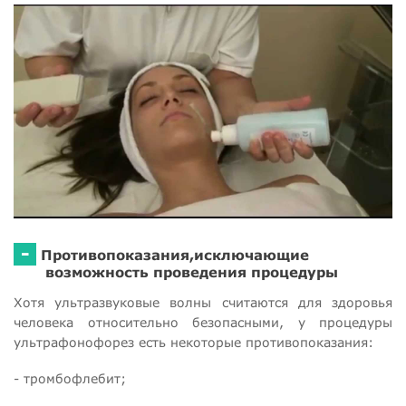
-
Противопоказания,исключающие
возможность проведения процедуры
Хотя ультразвуковые волны считаются для здоровья
человека относительно безопасными, у процедуры
ультрафонофорез есть некоторые противопоказания:
- тромбофлебит;