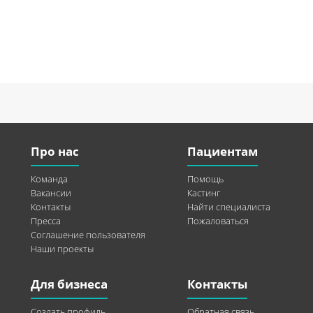
Про нас
Пациентам
Команда
Помощь
Вакансии
Кастинг
Контакты
Найти специалиста
Пресса
Пожаловаться
Соглашение пользователя
Наши проекты
Для бизнеса
Контакты
Создать профиль
Обратная связь