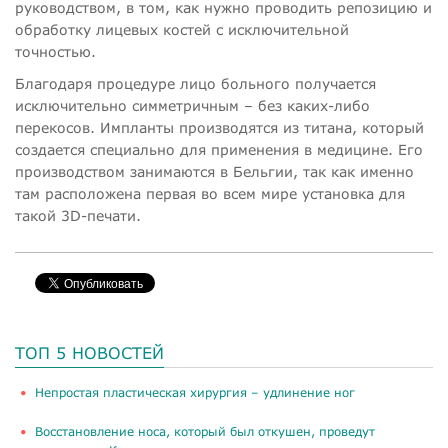
руководством, в том, как нужно проводить репозицию и
обработку лицевых костей с исключительной
точностью.
Благодаря процедуре лицо больного получается
исключительно симметричным – без каких-либо
перекосов. Импланты производятся из титана, который
создается специально для применения в медицине. Его
производством занимаются в Бельгии, так как именно
там расположена первая во всем мире установка для
такой 3D-печати.
ТОП 5 НОВОСТЕЙ
​Непростая пластическая хирургия – удлинение ног
Восстановление носа, который был откушен, проведут