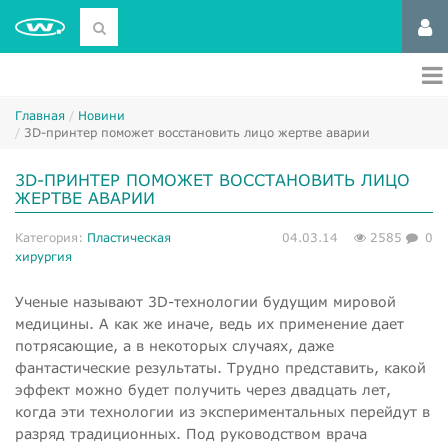
Главная
Новини
​3D-принтер поможет восстановить лицо жертве аварии
​3D-ПРИНТЕР ПОМОЖЕТ ВОССТАНОВИТЬ ЛИЦО
ЖЕРТВЕ АВАРИИ
Категория:
Пластическая
04.03.14
2585
0
хирургия
Ученые называют 3D-технологии будущим мировой
медицины. А как же иначе, ведь их применение дает
потрясающие, а в некоторых случаях, даже
фантастические результаты. Трудно представить, какой
эффект можно будет получить через двадцать лет,
когда эти технологии из экспериментальных перейдут в
разряд традиционных. Под руководством врача