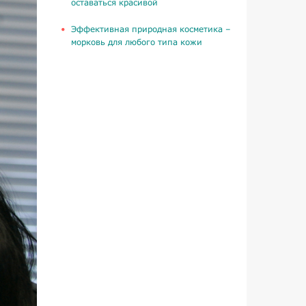
оставаться красивой
​Эффективная природная косметика –
морковь для любого типа кожи