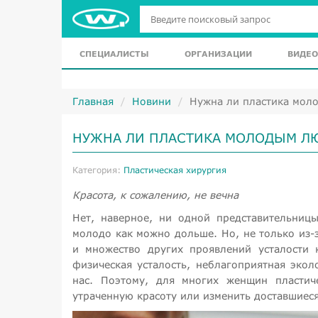
СПЕЦИАЛИСТЫ
ОРГАНИЗАЦИИ
ВИДЕО
Главная
Новини
Нужна ли пластика мол
НУЖНА ЛИ ПЛАСТИКА МОЛОДЫМ Л
Категория:
Пластическая хирургия
Красота, к сожалению, не вечна
Нет, наверное, ни одной представительниц
молодо как можно дольше. Но, не только из-
и множество других проявлений усталости 
физическая усталость, неблагоприятная экол
нас. Поэтому, для многих женщин пластиче
утраченную красоту или изменить доставшиеся