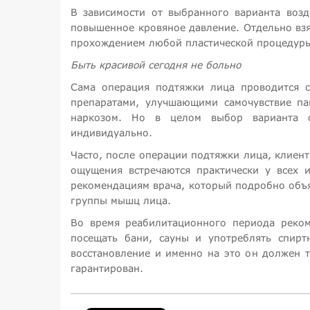
В зависимости от выбранного варианта возд
повышенное кровяное давление. Отдельно вз
прохождением любой пластической процедур
Быть красивой сегодня не больно
Сама операция подтяжки лица проводится с
препаратами, улучшающими самочувствие па
наркозом. Но в целом выбор варианта о
индивидуально.
Часто, после операции подтяжки лица, клиен
ощущения встречаются практически у всех 
рекомендациям врача, который подробно объя
группы мышц лица.
Во время реабилитационного периода реком
посещать бани, сауны и употреблять спирт
восстановление и именно на это он должен т
гарантирован.