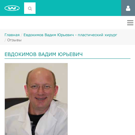
Главная
Евдокимов Вадим Юрьевич - пластический хирург
Отзывы
ЕВДОКИМОВ ВАДИМ ЮРЬЕВИЧ