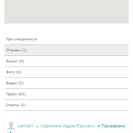
Про специалиста
Отзывы (1)
Акции (0)
Фото (0)
Видео (0)
Прайс (65)
Ответы (0)
karina81
Евдокимов Вадим Юрьевич
→
Проверено