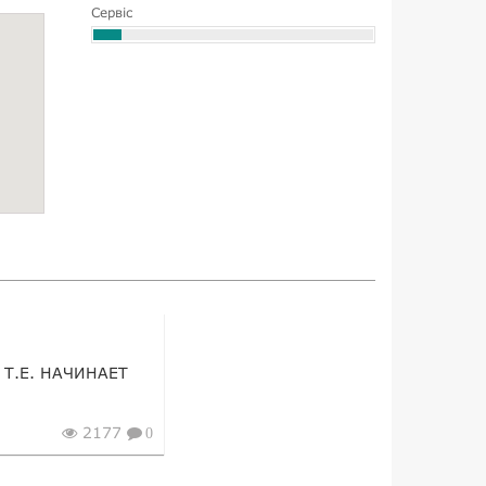
Сервіс
 Т.Е. НАЧИНАЕТ
2177
0