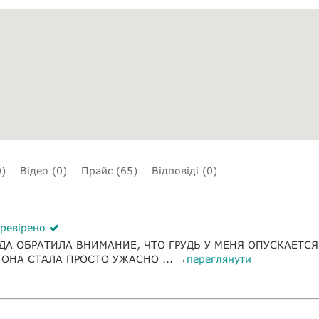
0)
Відео (0)
Прайс (65)
Відповіді (0)
ревірено
ДА ОБРАТИЛА ВНИМАНИЕ, ЧТО ГРУДЬ У МЕНЯ ОПУСКАЕТСЯ
ОНА СТАЛА ПРОСТО УЖАСНО ... →
переглянути