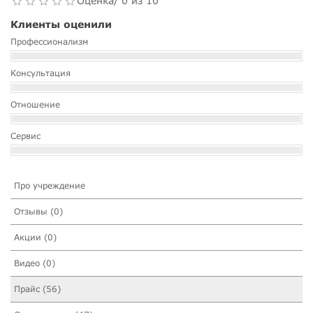
Оценка/ 0 из 10
Клиенты оценили
Профессионализм
Консультация
Отношение
Сервис
Про учреждение
Отзывы (0)
Акции (0)
Видео (0)
Прайс (56)