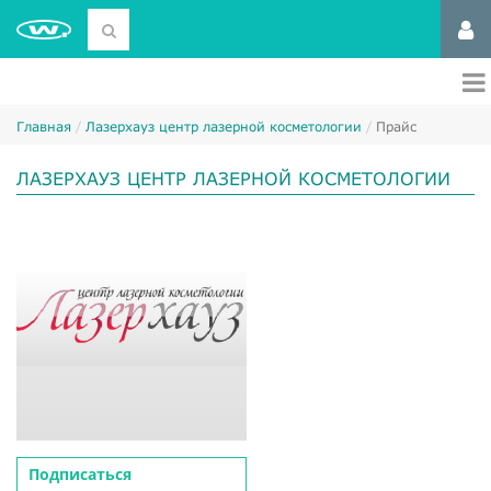
Главная
Лазерхауз центр лазерной косметологии
Прайс
ЛАЗЕРХАУЗ ЦЕНТР ЛАЗЕРНОЙ КОСМЕТОЛОГИИ
Подписаться