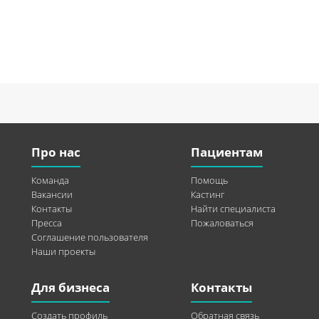
Про нас
Пациентам
Команда
Помощь
Вакансии
Кастинг
Контакты
Найти специалиста
Пресса
Пожаловаться
Соглашение пользователя
Наши проекты
Для бизнеса
Контакты
Создать профиль
Обратная связь