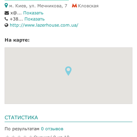
м. Киев, ул. Мечникова, 7
Кловская
x@...
Показать
+38...
Показать
http://www.lazerhouse.com.ua/
На карте:
СТАТИСТИКА
По результатам
0 отзывов