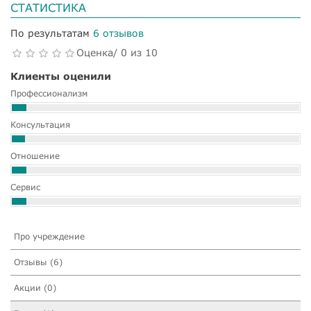
СТАТИСТИКА
По результатам
6 отзывов
Оценка/ 0 из 10
Клиенты оценили
Профессионализм
Консультация
Отношение
Сервис
Про учреждение
Отзывы (6)
Акции (0)