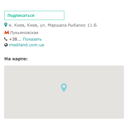
Подписаться
м. Киев, Киев, ул. Маршала Рыбалко 11-Б
Лукьяновская
+38...
Показать
mediland.com.ua
На карте: