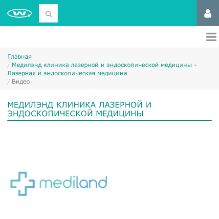
Главная
Медилэнд клиника лазерной и эндоскопической медицины -
Лазерная и эндоскопическая медицина
Видео
МЕДИЛЭНД КЛИНИКА ЛАЗЕРНОЙ И
ЭНДОСКОПИЧЕСКОЙ МЕДИЦИНЫ