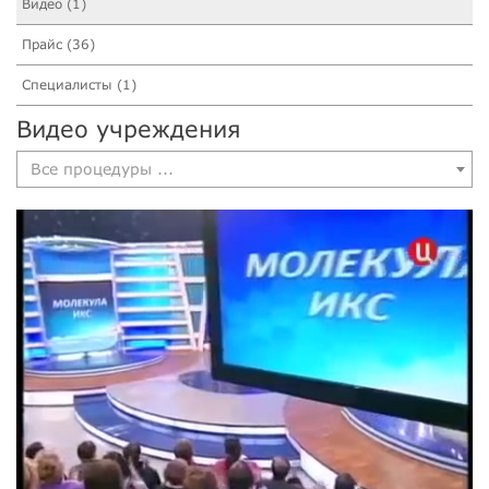
Видео (1)
Прайс (36)
Специалисты (1)
Видео учреждения
Все процедуры ...