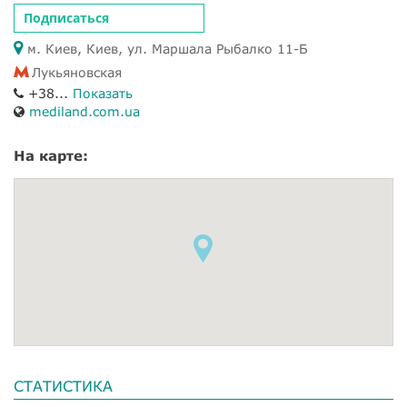
Подписаться
м. Киев, Киев, ул. Маршала Рыбалко 11-Б
Лукьяновская
+38...
Показать
mediland.com.ua
На карте:
СТАТИСТИКА