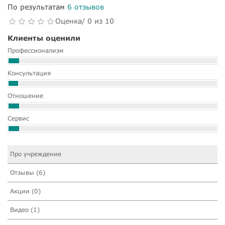
По результатам
6 отзывов
Оценка/ 0 из 10
Клиенты оценили
Профессионализм
Консультация
Отношение
Сервис
Про учреждение
Отзывы (6)
Акции (0)
Видео (1)