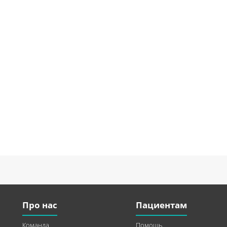
Про нас
Пациентам
Команда
Помощь