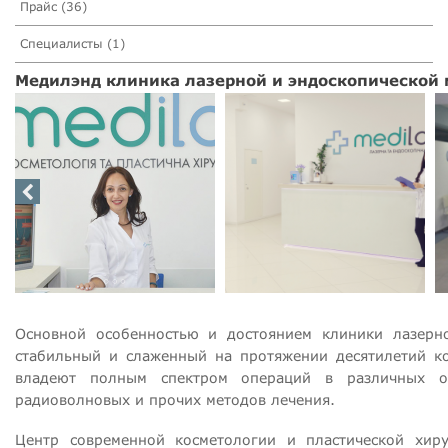
Прайс (36)
Специалисты (1)
Медилэнд клиника лазерной и эндоскопической
Основной особенностью и достоянием клиники лазерно
стабильный и слаженный на протяжении десятилетий ко
владеют полным спектром операций в различных от
радиоволновых и прочих методов лечения.
Центр современной косметологии и пластической хир