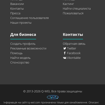
Вакансии
Кастинг
Контакты
Найти специалиста
Пресса
Пожаловаться
Соглашение пользователя
Наши проекты
Для бизнеса
Контакты
Создать профиль
Обратная связь
Рекламные возможности
Twitter
Помощь
Facebook
Найти модель
Vkontakte
Спонсорство
© 2013-2026 Q-WEL Все права защищены
Інформація на сайті q-wel.com призначена тільки для ознайомлення. Описані