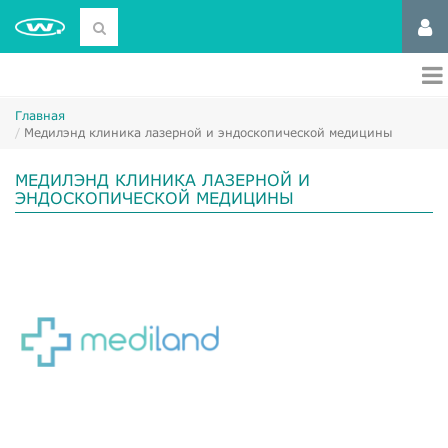
Главная
Медилэнд клиника лазерной и эндоскопической медицины
МЕДИЛЭНД КЛИНИКА ЛАЗЕРНОЙ И
ЭНДОСКОПИЧЕСКОЙ МЕДИЦИНЫ