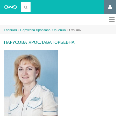
Главная
Парусова Ярослава Юрьевна
Отзывы
ПАРУСОВА ЯРОСЛАВА ЮРЬЕВНА