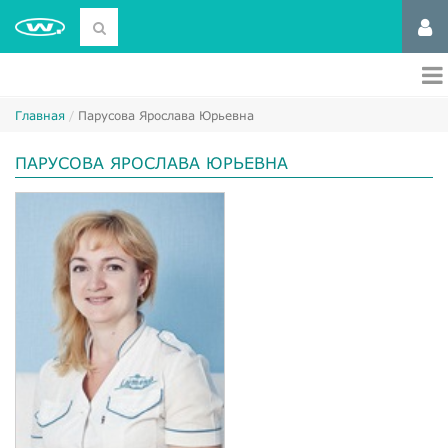
Главная
Парусова Ярослава Юрьевна
ПАРУСОВА ЯРОСЛАВА ЮРЬЕВНА