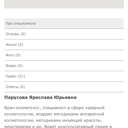
Про специалиста
Отзывы (0)
Акции (0)
Фото (0)
Видео (0)
Прайс (31)
Ответы (0)
Парусова Ярослава Юрьевна
Врач-косметолог, специалист в сфере лазерной
косметологии, владеет методиками аппаратной
косметологии, методиками инъекций красоты,
мезотерапии и др. Ведет консультативный прием и