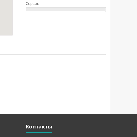
Сервис
Контакты