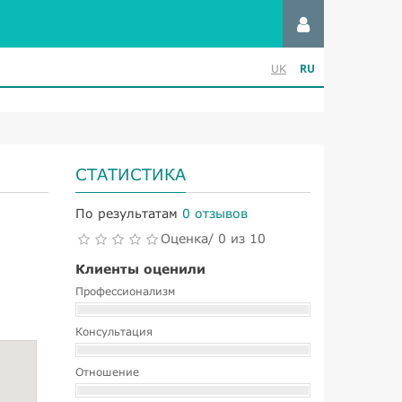
RU
UK
СТАТИСТИКА
По результатам
0 отзывов
Оценка/ 0 из 10
Клиенты оценили
Профессионализм
Консультация
Отношение