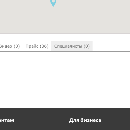
Видео (0)
Прайс (36)
Специалисты (0)
ентам
Для бизнеса