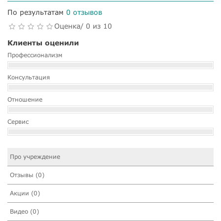
По результатам
0 отзывов
Оценка/ 0 из 10
Клиенты оценили
Профессионализм
Консультация
Отношение
Сервис
Про учреждение
Отзывы (0)
Акции (0)
Видео (0)