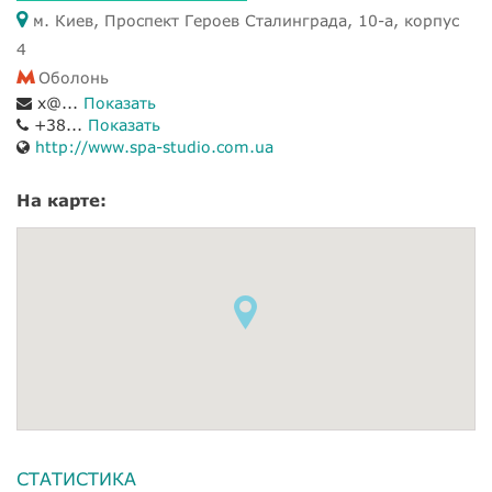
м. Киев, Проспект Героев Сталинграда, 10-а, корпус
4
Оболонь
x@...
Показать
+38...
Показать
http://www.spa-studio.com.ua
На карте:
СТАТИСТИКА