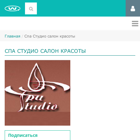
Главная
Спа Студио салон красоты
СПА СТУДИО САЛОН КРАСОТЫ
Подписаться