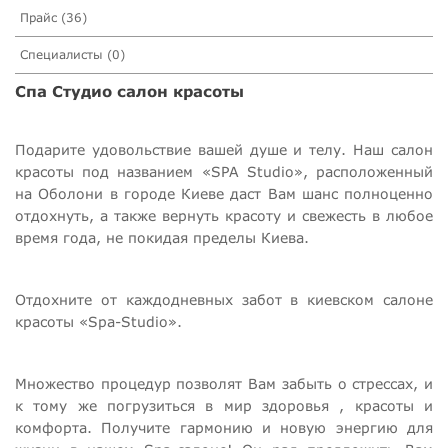
Прайс (36)
Специалисты (0)
Спа Студио салон красоты
Подарите удовольствие вашей душе и телу. Наш салон
красоты под названием «SPA Studio», расположенный
на Оболони в городе Киеве даст Вам шанс полноценно
отдохнуть, а также вернуть красоту и свежесть в любое
время года, не покидая пределы Киева.
Отдохните от каждодневных забот в киевском салоне
красоты «Spа-Studiо».
Множество процедур позволят Вам забыть о стрессах, и
к тому же погрузиться в мир здоровья , красоты и
комфорта. Получите гармонию и новую энергию для