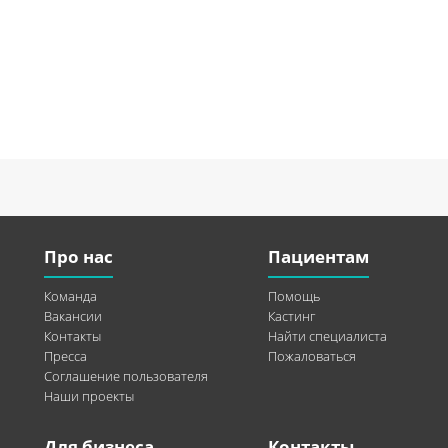
Про нас
Пациентам
Команда
Помощь
Вакансии
Кастинг
Контакты
Найти специалиста
Пресса
Пожаловаться
Соглашение пользователя
Наши проекты
Для бизнеса
Контакты