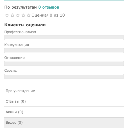
По результатам
0 отзывов
Оценка/ 0 из 10
Клиенты оценили
Профессионализм
Консультация
Отношение
Сервис
Про учреждение
Отзывы (0)
Акции (0)
Видео (0)