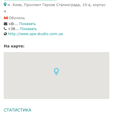
м. Киев, Проспект Героев Сталинграда, 10-а, корпус
4
Оболонь
x@...
Показать
+38...
Показать
http://www.spa-studio.com.ua
На карте:
СТАТИСТИКА