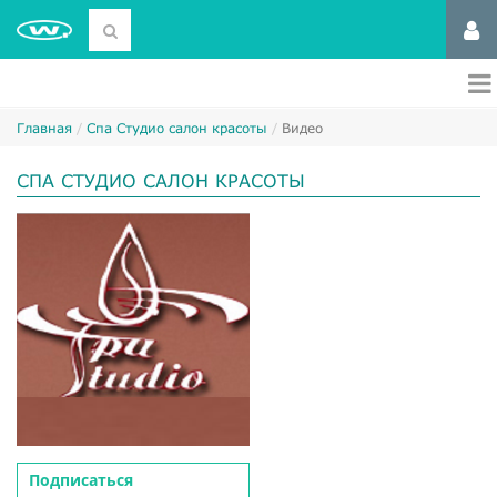
Главная
Спа Студио салон красоты
Видео
СПА СТУДИО САЛОН КРАСОТЫ
Подписаться