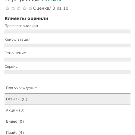
Оценка/ 0 из 10
Клиенты оценили
Профессионализм
Консультация
Отношение
Сервис
Про учреждение
Отзывы (0)
Акции (0)
Видео (0)
Прайс (4)