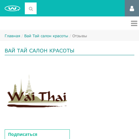
Главная
Вай Тай салон красоты
Отзывы
ВАЙ ТАЙ САЛОН КРАСОТЫ
Подписаться