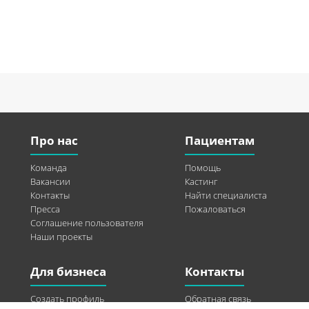
Про нас
Пациентам
Команда
Помощь
Вакансии
Кастинг
Контакты
Найти специалиста
Пресса
Пожаловаться
Соглашение пользователя
Наши проекты
Для бизнеса
Контакты
Создать профиль
Обратная связь