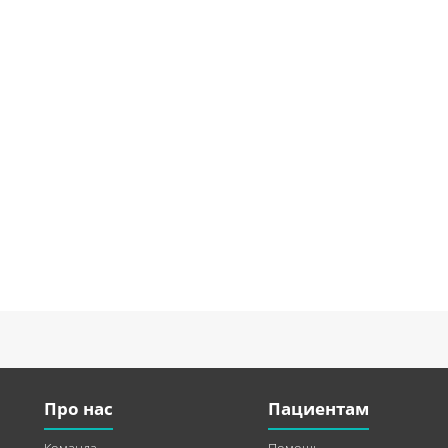
Про нас
Пациентам