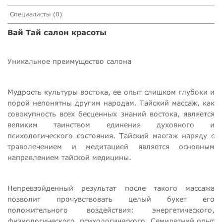
Специалисты (0)
Вай Тай салон красоты
Уникальное преимущество салона
Мудрость культуры востока, ее опыт слишком глубоки и
порой непонятны другим народам. Тайский массаж, как
совокупность всех бесценных знаний востока, является
великим таинством единения духовного и
психологического состояния. Тайский массаж наряду с
траволечением и медитацией является основным
направлением тайской медицины.
Непревзойденный результат после такого массажа
позволит прочувствовать целый букет его
положительного воздействия: энергетического,
физиологического, психологического. Семилетний опыт