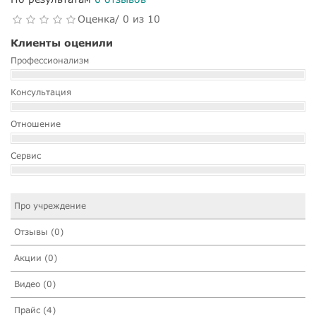
Оценка/ 0 из 10
Клиенты оценили
Профессионализм
Консультация
Отношение
Сервис
Про учреждение
Отзывы (0)
Акции (0)
Видео (0)
Прайс (4)