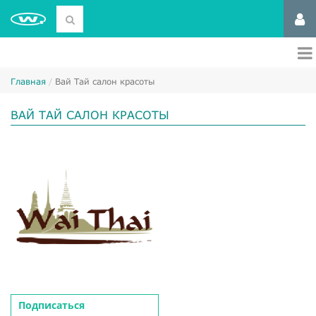
Главная
Вай Тай салон красоты
ВАЙ ТАЙ САЛОН КРАСОТЫ
Подписаться