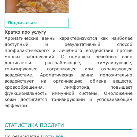
Подписаться
Кратко про услугу
Ароматические ванны характеризуются как наиболее
доступный и результативный способ
профилактического и лечебного воздействия против
многих заболеваний. С помощью лечебных ванн
достигается расслабляющее, стимулирующее,
тонизирующее, согревающее или охлаждающее
воздействие. Ароматическая ванна положительно
воздействует на организацию обмена веществ,
кровообращения, лимфотока, повышает
функциональность иммунной системы. Омоложение
кожи достигается тонизирующим и успокаивающим
эффектом.
СТАТИСТИКА ПОСЛУГИ
По результатам
0 отзывов