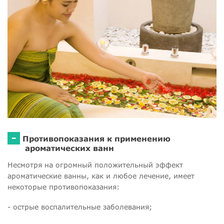
-
Противопоказания к применению
ароматических ванн
Несмотря на огромный положительный эффект
ароматические ванны, как и любое лечение, имеет
некоторые противопоказания:
- острые воспалительные заболевания;