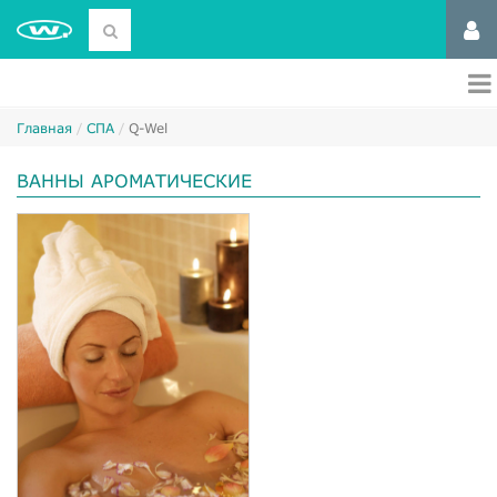
Главная
СПА
Q-Wel
ВАННЫ АРОМАТИЧЕСКИЕ