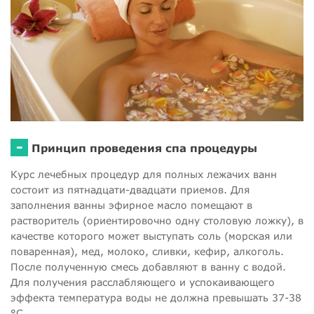
-
Принцип проведения спа процедуры
Курс лечебных процедур для полных лежачих ванн
состоит из пятнадцати-двадцати приемов. Для
заполнения ванны эфирное масло помещают в
растворитель (ориентировочно одну столовую ложку), в
качестве которого может выступать соль (морская или
поваренная), мед, молоко, сливки, кефир, алкоголь.
После полученную смесь добавляют в ванну с водой.
Для получения расслабляющего и успокаивающего
эффекта температура воды не должна превышать 37-38
°С.