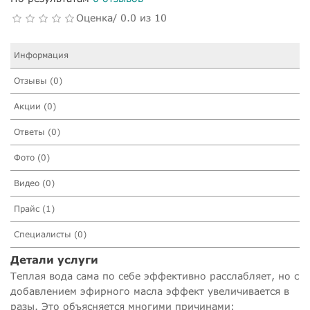
Оценка/ 0.0 из 10
Информация
Отзывы (0)
Акции (0)
Ответы (0)
Фото (0)
Видео (0)
Прайс (1)
Специалисты (0)
Детали услуги
Теплая вода сама по себе эффективно расслабляет, но с
добавлением эфирного масла эффект увеличивается в
разы. Это объясняется многими причинами: