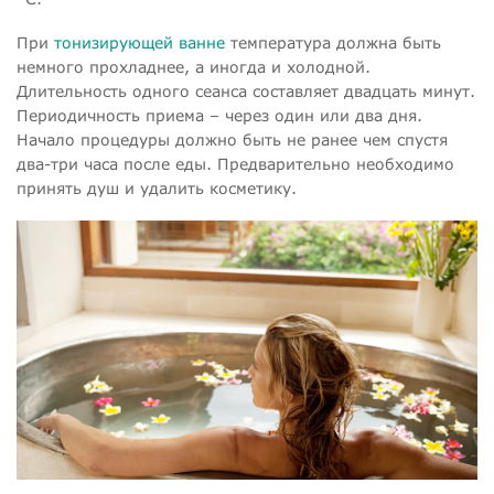
При
тонизирующей ванне
температура должна быть
немного прохладнее, а иногда и холодной.
Длительность одного сеанса составляет двадцать минут.
Периодичность приема – через один или два дня.
Начало процедуры должно быть не ранее чем спустя
два-три часа после еды. Предварительно необходимо
принять душ и удалить косметику.