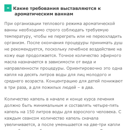
-
Какие требования выставляются к
ароматическим ваннам
При организации теплового режима ароматической
ванны необходимо строго соблюдать требуемую
температуру, чтобы не перегреть или не переохладить
организм. После окончания процедуры принимать душ
не рекомендуется, поскольку лечебное воздействие на
кожу еще продолжается. Точное количество эфирного
масла назначается в зависимости от вида и
направленности процедуры. Ориентировочно это одна
капля на десять литров воды для лиц молодого и
среднего возраста. Концентрацию для детей понижают
в три раза, а для пожилых людей – в два.
Количество капель в начале и конце курса лечения
должно быть минимальным и составлять четыре-пять
капель на 150 литров воды для взрослого человека. С
каждым сеансом количество капель сначала
увеличивается, а после уменьшается на две-три капли