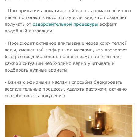
- При принятии ароматической ванны ароматы эфирных
масел попадают в носоглотку и легкие, что позволяет
получать от
оздоровительной процедуры
эффект
подобный ингаляции.
- Происходит активное впитывание через кожу теплой
воды, смешанной с эфирными маслами, что позволяет
быстрее воздействовать на организм; при этом для
каждой ситуации необходимо верно учитывать и
подбирать нужные ароматы.
- Ванна с эфирными маслами способна блокировать
воспалительные процессы, удалять растяжки, активно
способствовать похудению.