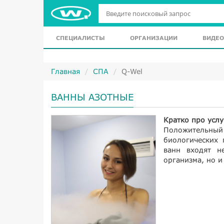
СПЕЦИАЛИСТЫ
ОРГАНИЗАЦИИ
ВИДЕО
Главная
СПА
Q-Wel
ВАННЫ АЗОТНЫЕ
Кратко про услу
Положительный
биологических 
ванн входят н
организма, но и