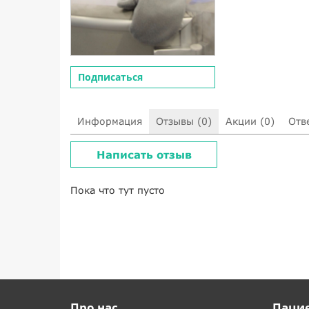
Подписаться
Информация
Отзывы (0)
Акции (0)
Отв
Написать отзыв
Пока что тут пусто
Про нас
Паци