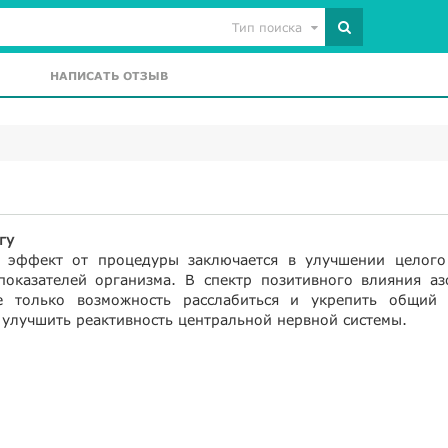
Тип поиска
НАПИСАТЬ ОТЗЫВ
гу
 эффект от процедуры заключается в улучшении целого
показателей организма. В спектр позитивного влияния аз
е только возможность расслабиться и укрепить общий 
 улучшить реактивность центральной нервной системы.