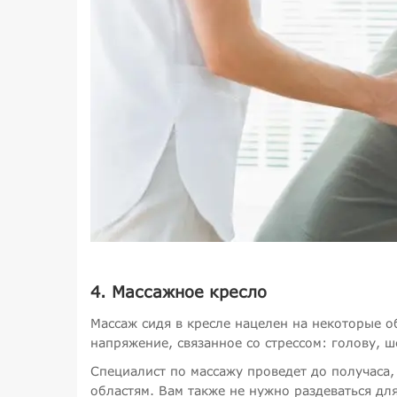
4. Массажное кресло
Массаж сидя в кресле нацелен на некоторые о
напряжение, связанное со стрессом: голову, ш
Специалист по массажу проведет до получаса,
областям. Вам также не нужно раздеваться для