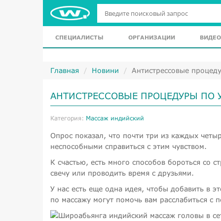
СПЕЦИАЛИСТЫ
ОРГАНИЗАЦИИ
ВИДЕО
Главная
Новини
Антистрессовые процеду
АНТИСТРЕССОВЫЕ ПРОЦЕДУРЫ ПО У
Категория:
Массаж индийский
Опрос показал, что почти три из каждых четы
неспособными справиться с этим чувством.
К счастью, есть много способов бороться со с
свечу или проводить время с друзьями.
У нас есть еще одна идея, чтобы добавить в 
по массажу могут помочь вам расслабиться с