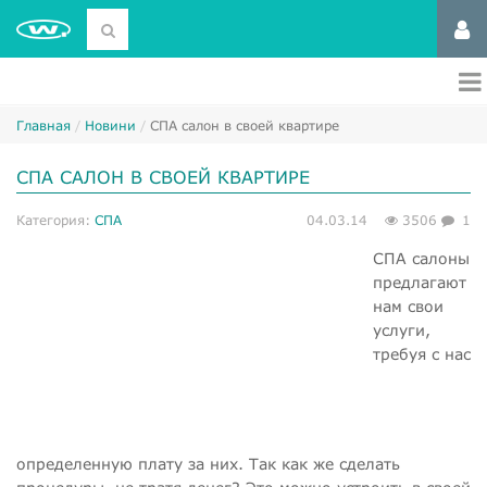
Главная
Новини
СПА салон в своей квартире
СПА САЛОН В СВОЕЙ КВАРТИРЕ
Категория:
СПА
04.03.14
3506
1
СПА салоны
предлагают
нам свои
услуги,
требуя с нас
определенную плату за них. Так как же сделать