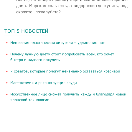
дома. Морская соль есть, а водоросли где купить, под
скажите, пожалуйста?
ТОП 5 НОВОСТЕЙ
​Непростая пластическая хирургия – удлинение ног
Почему лунную диету стоит попробовать всем, кто хочет
быстро и надолго похудеть
​7 советов, которые помогут неизменно оставаться красивой
Мастэктомия и реконструкция груди
Искусственное лицо сможет получить каждый благодаря новой
японской технологии