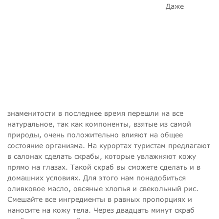
Даже
знаменитости в последнее время перешли на все
натуральное, так как компоненты, взятые из самой
природы, очень положительно влияют на общее
состояние организма. На курортах туристам предлагают
в салонах сделать скрабы, которые увлажняют кожу
прямо на глазах. Такой скраб вы сможете сделать и в
домашних условиях. Для этого нам понадобиться
оливковое масло, овсяные хлопья и свекольный рис.
Смешайте все ингредиенты в равных пропорциях и
наносите на кожу тела. Через двадцать минут скраб