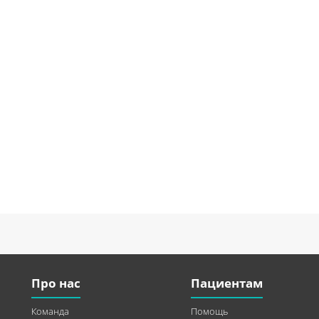
Про нас
Пациентам
Команда
Помощь