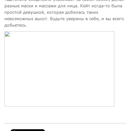
разные маски и массажи для лица. Кейт когда-то была
простой девушкой, которая добилась таких
невозможных высот. Будьте уверены в себе, и вы всего
добьетесь.