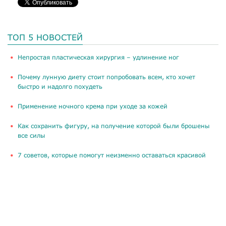
ТОП 5 НОВОСТЕЙ
​Непростая пластическая хирургия – удлинение ног
Почему лунную диету стоит попробовать всем, кто хочет
быстро и надолго похудеть
Применение ночного крема при уходе за кожей
Как сохранить фигуру, на получение которой были брошены
все силы
​7 советов, которые помогут неизменно оставаться красивой