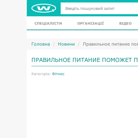
СПЕЦІАЛІСТИ
ОРГАНІЗАЦІЇ
ВІДЕО
Головна
Новини
Правильное питание по
ПРАВИЛЬНОЕ ПИТАНИЕ ПОМОЖЕТ П
Категорія:
Фітнес