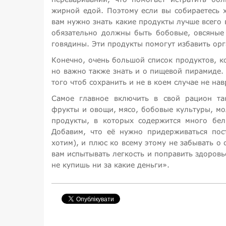
жирной едой. Поэтому если вы собираетесь 
вам нужно знать какие продукты лучше всего 
обязательно должны быть бобовые, овсяные 
говядины. Эти продукты помогут избавить ор
Конечно, очень большой список продуктов, к
но важно также знать и о пищевой пирамиде.
того чтоб сохранить и не в коем случае не на
Самое главное включить в свой рацион та
фрукты и овощи, мясо, бобовые культуры, мо
продукты, в которых содержится много бел
Добавим, что её нужно придерживаться пос
хотим), и плюс ко всему этому не забывать о
вам испытывать легкость и поправить здоровь
не купишь ни за какие деньги».