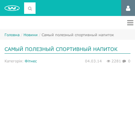
Головна
Новини
Самый полезный спортивный напиток
САМЫЙ ПОЛЕЗНЫЙ СПОРТИВНЫЙ НАПИТОК
Категорія:
Фітнес
04.03.14
2281
0