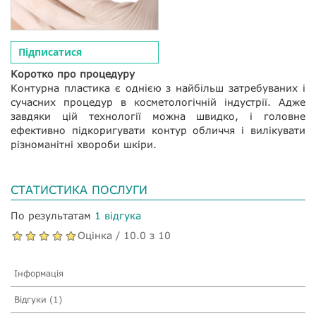
Підписатися
Коротко про процедуру
Контурна пластика є однією з найбільш затребуваних і
сучасних процедур в косметологічній індустрії. Адже
завдяки цій технології можна швидко, і головне
ефективно підкоригувати контур обличчя і вилікувати
різноманітні хвороби шкіри.
СТАТИСТИКА ПОСЛУГИ
По результатам
1 відгука
Оцінка / 10.0 з 10
Інформація
Відгуки (1)