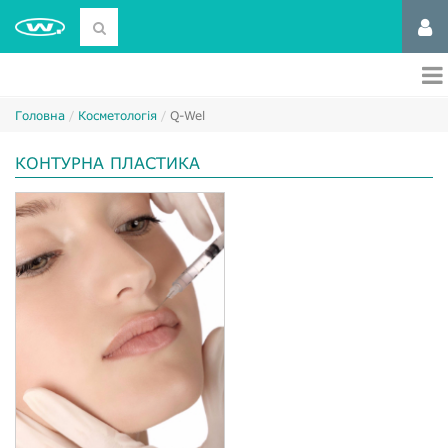
Головна
Косметологія
Q-Wel
КОНТУРНА ПЛАСТИКА