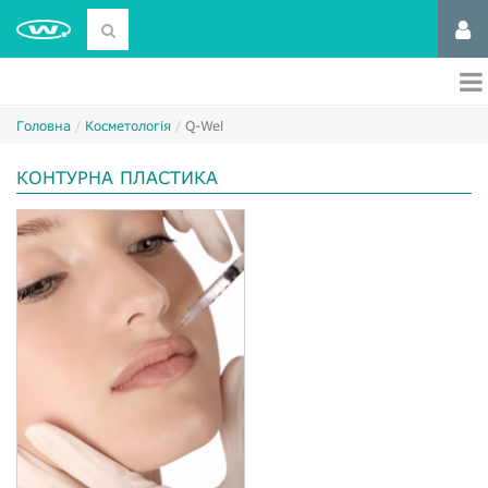
Головна
Косметологія
Q-Wel
КОНТУРНА ПЛАСТИКА