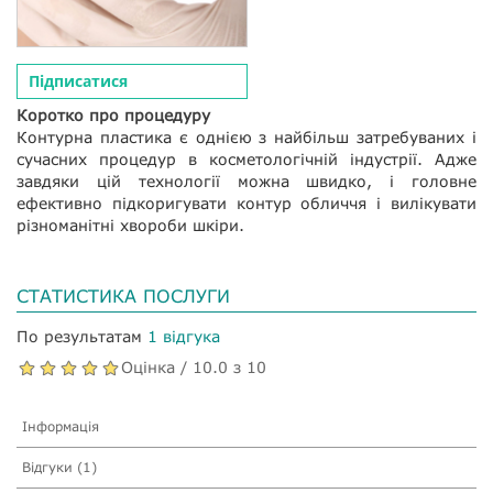
Підписатися
Коротко про процедуру
Контурна пластика є однією з найбільш затребуваних і
сучасних процедур в косметологічній індустрії. Адже
завдяки цій технології можна швидко, і головне
ефективно підкоригувати контур обличчя і вилікувати
різноманітні хвороби шкіри.
СТАТИСТИКА ПОСЛУГИ
По результатам
1 відгука
Оцінка / 10.0 з 10
Інформація
Відгуки (1)