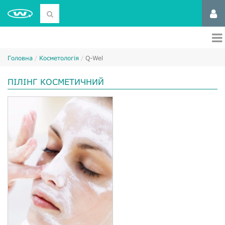
Головна
Косметологія
Q-Wel
ПІЛІНГ КОСМЕТИЧНИЙ