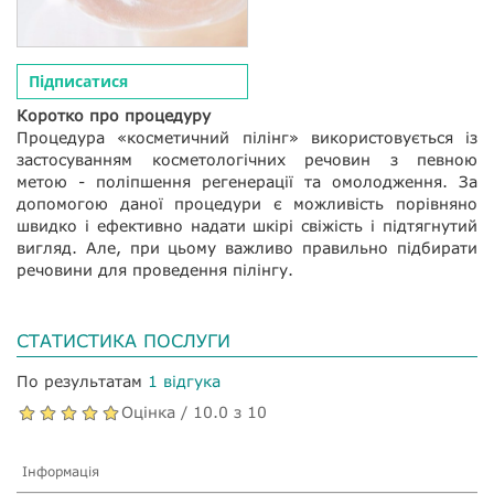
Підписатися
Коротко про процедуру
Процедура «косметичний пілінг» використовується із
застосуванням косметологічних речовин з певною
метою - поліпшення регенерації та омолодження. За
допомогою даної процедури є можливість порівняно
швидко і ефективно надати шкірі свіжість і підтягнутий
вигляд. Але, при цьому важливо правильно підбирати
речовини для проведення пілінгу.
СТАТИСТИКА ПОСЛУГИ
По результатам
1 відгука
Оцінка / 10.0 з 10
Інформація