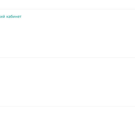
кий кабинет