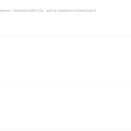
зерных технологийЕл.Ен. центр лазерної косметології