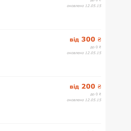
₴
оновлено 12.05.15
300
від
₴
до 0
₴
оновлено 12.05.15
200
від
₴
до 0
₴
оновлено 12.05.15