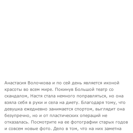
Анастасия Волочкова и по сей день является иконой
красоты во всем мире. Покинув Большой театр со
скандалом, Настя стала немного поправляться, но она
взяла себя в руки и села на диету. Благодаря тому, что
девушка ежедневно занимается спортом, выглядит она
безупречно, но и от пластических операций не
отказалась. Посмотрите на ее фотографии старых годов
и совсем новые фото. Дело в том, что на них заметна