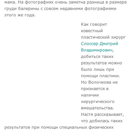
мама. На фотографиях очень заметна разница в размере
груди балерины с совсем недавними фотографиями
этого же года.
Как говорит
известный
пластический хирург
Слоссер Дмитрий
Владимирович
,
добиться таких
результатов можно
было лишь при
помощи пластики.
Но Волочкова не
признается в
наличии
хирургического
вмешательства.
Настя рассказывает,
что добилась таких
результатов при помощи специальных физических