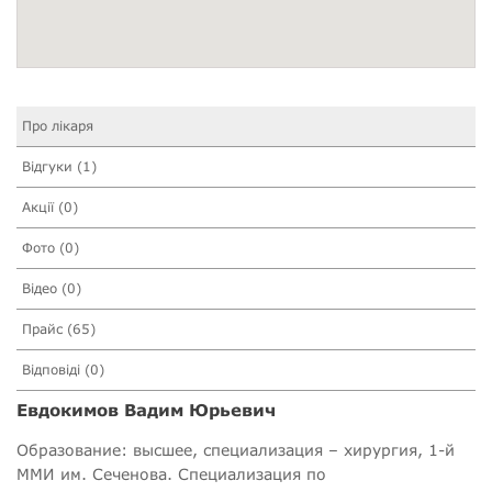
Про лікаря
Відгуки (1)
Акції (0)
Фото (0)
Відео (0)
Прайс (65)
Відповіді (0)
Евдокимов Вадим Юрьевич
Образование: высшее, специализация – хирургия, 1-й
ММИ им. Сеченова. Специализация по