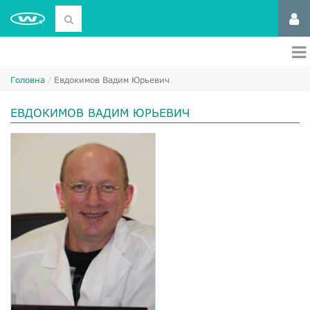
Головна
Евдокимов Вадим Юрьевич
ЕВДОКИМОВ ВАДИМ ЮРЬЕВИЧ