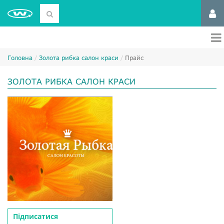
Головна
Золота рибка салон краси
Прайс
ЗОЛОТА РИБКА САЛОН КРАСИ
Підписатися