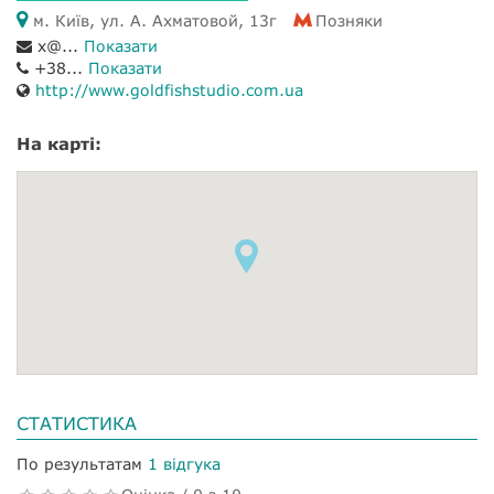
м. Київ, ул. А. Ахматовой, 13г
Позняки
x@...
Показати
+38...
Показати
http://www.goldfishstudio.com.ua
На карті:
СТАТИСТИКА
По результатам
1 відгука