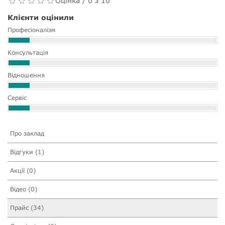
Оцінка / 0 з 10
Клієнти оцінили
Професіоналізм
Консультація
Відношення
Сервіс
Про заклад
Відгуки (1)
Акції (0)
Відео (0)
Прайс (34)