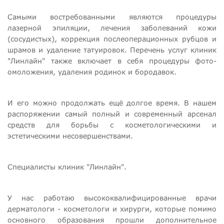
Самыми востребованными являются процедуры
лазерной эпиляции, лечения заболеваний кожи
(сосудистых), коррекция послеоперационных рубцов и
шрамов и удаление татуировок. Перечень услуг клиник
"Линлайн" также включает в себя процедуры фото-
омоложения, удаления родинок и бородавок.
И его можно продолжать ещё долгое время. В нашем
распоряжении самый полный и современный арсенал
средств для борьбы с косметологическими и
эстетическими несовершенствами.
Специалисты клиник "Линлайн".
У нас работаю высококвалифицированные врачи
дерматологи - косметологи и хирурги, которые помимо
основного образования прошли дополнительное