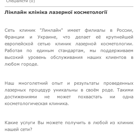
Спеціалісти (0)
Лінлайн клініка лазерної косметології
Сеть клиник "Линлайн" имеет филиалы в России,
Франции и Украине, что делает её крупнейшей
европейской сетью клиник лазерной косметологии.
Работая по единым стандартам, мы поддерживаем
высокий уровень обслуживания наших клиентов в
любом городе.
Наш многолетний опыт и результаты проведенных
лазерных процедур уникальны в своём роде. Такими
достижениями не может похвастать ни одна
косметологическая клиника.
Какие услуги Вы можете получить в любой из клиник
нашей сети?