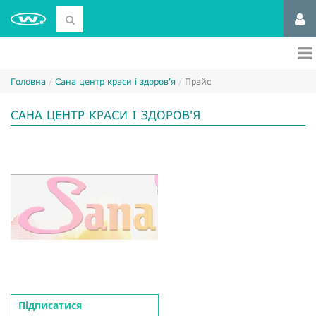
Головна
Сана центр краси і здоров'я
Прайс
САНА ЦЕНТР КРАСИ І ЗДОРОВ'Я
Підписатися