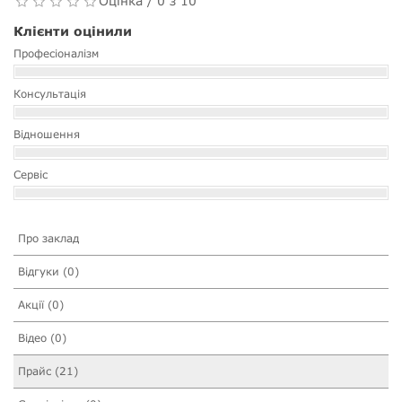
Оцінка / 0 з 10
Клієнти оцінили
Професіоналізм
Консультація
Відношення
Сервіс
Про заклад
Відгуки (0)
Акції (0)
Відео (0)
Прайс (21)