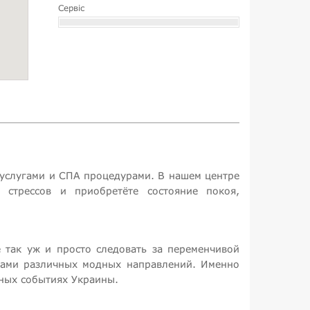
Сервіс
 услугами и СПА процедурами. В нашем центре
 стрессов и приобретёте состояние покоя,
 так уж и просто следовать за переменчивой
орами различных модных направлений. Именно
ных событиях Украины.