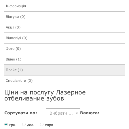
Інформація
Відгуки (0)
Акції (0)
Відповіді (0)
Фото (0)
Відео (1)
Прайс (1)
Спеціалісти (0)
Ціни на послугу Лазерное
отбеливание зубов
Сортувати по:
Валюта:
Вибрати ...
грн.
дол.
євро