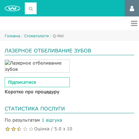
Головна
Стоматологія
Q-Wel
ЛАЗЕРНОЕ ОТБЕЛИВАНИЕ ЗУБОВ
Підписатися
Коротко про процедуру
СТАТИСТИКА ПОСЛУГИ
По результатам
1 відгука
Оцінка / 5.0 з 10