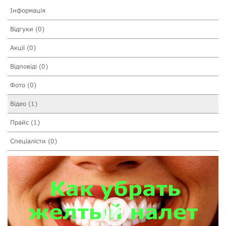
Інформація
Відгуки (0)
Акції (0)
Відповіді (0)
Фото (0)
Відео (1)
Прайс (1)
Спеціалісти (0)