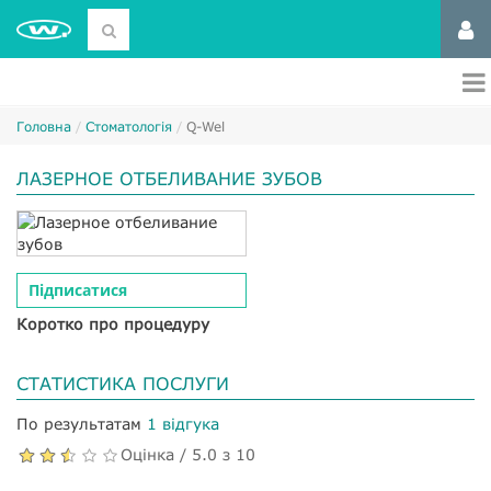
Головна
Стоматологія
Q-Wel
ЛАЗЕРНОЕ ОТБЕЛИВАНИЕ ЗУБОВ
Підписатися
Коротко про процедуру
СТАТИСТИКА ПОСЛУГИ
По результатам
1 відгука
Оцінка / 5.0 з 10