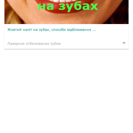
Жовтий наліт на зубах, способи відбілювання ...
Лазерное отбеливание зубов