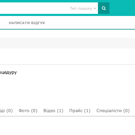
Тип пошуку
НАПИСАТИ ВІДГУК
оцедуру
ді (0)
Фото (0)
Відео (1)
Прайс (1)
Спеціалісти (0)