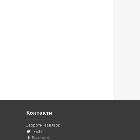
Контакти
Зворотній зв’язок
Twitter
Facebook