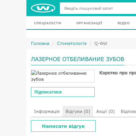
СПЕЦІАЛІСТИ
ОРГАНІЗАЦІЇ
ВІДЕО
Головна
Стоматологія
Q-Wel
ЛАЗЕРНОЕ ОТБЕЛИВАНИЕ ЗУБОВ
Коротко про пр
Підписатися
Інформація
Відгуки (0)
Акції (0)
Відпові
Написати відгук