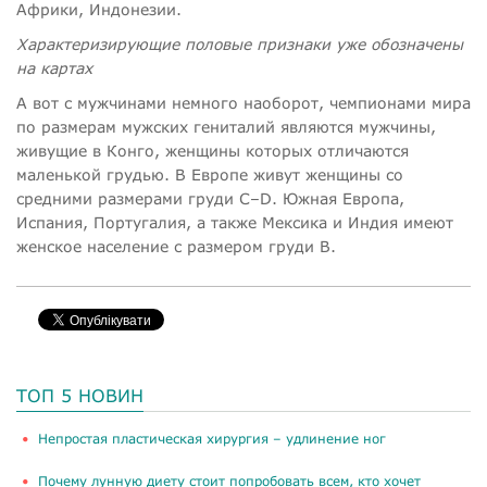
Африки, Индонезии.
Характеризирующие половые признаки уже обозначены
на картах
А вот с мужчинами немного наоборот, чемпионами мира
по размерам мужских гениталий являются мужчины,
живущие в Конго, женщины которых отличаются
маленькой грудью. В Европе живут женщины со
средними размерами груди C–D. Южная Европа,
Испания, Португалия, а также Мексика и Индия имеют
женское население с размером груди В.
ТОП 5 НОВИН
​Непростая пластическая хирургия – удлинение ног
Почему лунную диету стоит попробовать всем, кто хочет