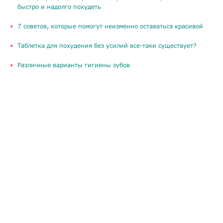
быстро и надолго похудеть
​7 советов, которые помогут неизменно оставаться красивой
Таблетка для похудения без усилий все-таки существует?
​Различные варианты гигиены зубов