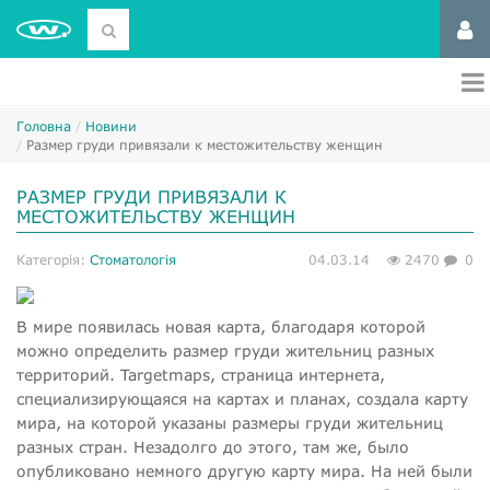
Головна
Новини
Размер груди привязали к местожительству женщин
РАЗМЕР ГРУДИ ПРИВЯЗАЛИ К
МЕСТОЖИТЕЛЬСТВУ ЖЕНЩИН
Категорія:
Стоматологія
04.03.14
2470
0
В мире появилась новая карта, благодаря которой
можно определить размер груди жительниц разных
территорий. Targetmaps, страница интернета,
специализирующаяся на картах и планах, создала карту
мира, на которой указаны размеры груди жительниц
разных стран. Незадолго до этого, там же, было
опубликовано немного другую карту мира. На ней были