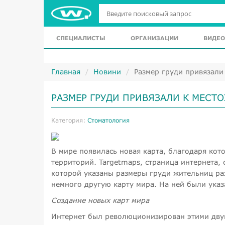
СПЕЦИАЛИСТЫ
ОРГАНИЗАЦИИ
ВИДЕО
Главная
Новини
Размер груди привязали
РАЗМЕР ГРУДИ ПРИВЯЗАЛИ К МЕС
Категория:
Стоматология
В мире появилась новая карта, благодаря ко
территорий. Targetmaps, страница интернета, 
которой указаны размеры груди жительниц раз
немного другую карту мира. На ней были указ
Создание новых карт мира
Интернет был революционизирован этими дву