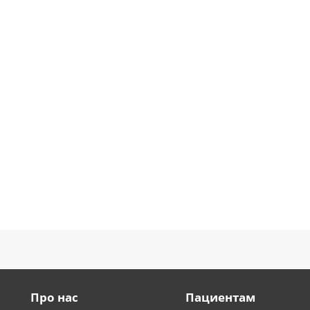
Про нас
Пациентам