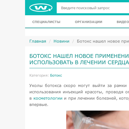
СПЕЦИАЛИСТЫ
ОРГАНИЗАЦИИ
ВИДЕО
Главная
Новини
Ботокс нашел новое при
БОТОКС НАШЕЛ НОВОЕ ПРИМЕНЕНИ
ИСПОЛЬЗОВАТЬ В ЛЕЧЕНИИ СЕРДЦА
Категория:
Ботокс
Уколы ботокса скоро могут выйти за рамки
использования инъекций красоты, проводя о
в
косметологии
и при лечении болезней, кото
впервые.