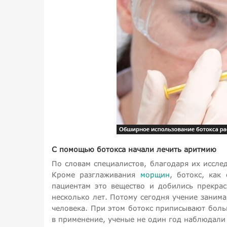
С помощью ботокса начали лечить аритмию
По словам специалистов, благодаря их иссле
Кроме разглаживания
морщин
, ботокс, как
пациентам это вещество и добились прекрас
несколько лет. Потому сегодня учение заним
человека. При этом ботокс приписывают боль
в применение, ученые не один год наблюдали 