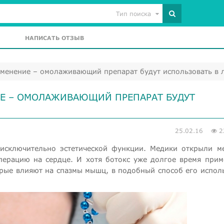
Тип поиска
НАПИСАТЬ ОТЗЫВ
менение – омолаживающий препарат будут использовать в 
Е – ОМОЛАЖИВАЮЩИЙ ПРЕПАРАТ БУДУТ
25.02.16
2
 исключительно эстетической функции. Медики открыли м
перацию на сердце. И хотя ботокс уже долгое время прим
рые влияют на спазмы мышц, в подобный способ его испол