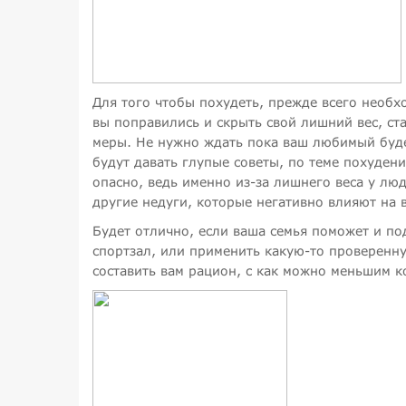
Для того чтобы похудеть, прежде всего необх
вы поправились и скрыть свой лишний вес, ста
меры. Не нужно ждать пока ваш любимый будет
будут давать глупые советы, по теме похудени
опасно, ведь именно из-за лишнего веса у лю
другие недуги, которые негативно влияют на 
Будет отлично, если ваша семья поможет и по
спортзал, или применить какую-то проверенн
составить вам рацион, с как можно меньшим к