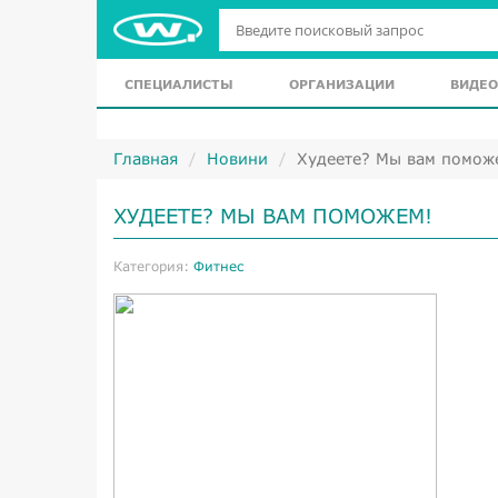
СПЕЦИАЛИСТЫ
ОРГАНИЗАЦИИ
ВИДЕО
Главная
Новини
Худеете? Мы вам помож
ХУДЕЕТЕ? МЫ ВАМ ПОМОЖЕМ!
Категория:
Фитнес