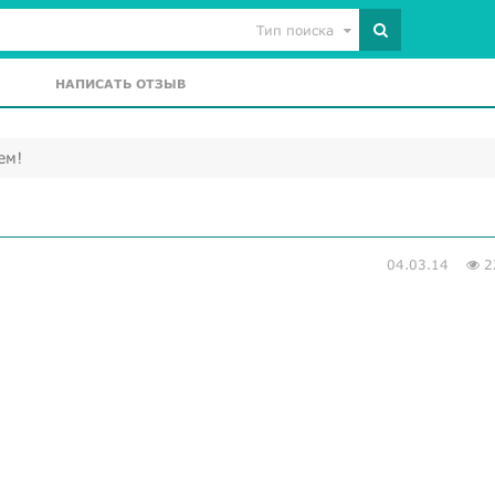
Тип поиска
НАПИСАТЬ ОТЗЫВ
ем!
04.03.14
2