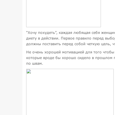
“Хочу похудеть”, каждая любящая себя женщин
диету в действии. Первое правило перед выбо
должны поставить перед собой четкую цель, ч
Не очень хорошей мотивацией для того чтобы п
которые вроде бы хорошо сидело в прошлом г
по швам.