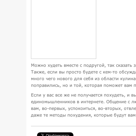
Можно худеть вместе с подругой, так сказать 
Также, если вы просто будете с кем-то обсуж
много чего нового для себя из области кулин
поправились, но и той, которая поможет вам 
Если у вас все же не получается похудеть, и 
единомышленников в интернете. Общение с л
вам, во-первых, успокоиться, во-вторых, отвле
даже те методы похудения, которые будут вам