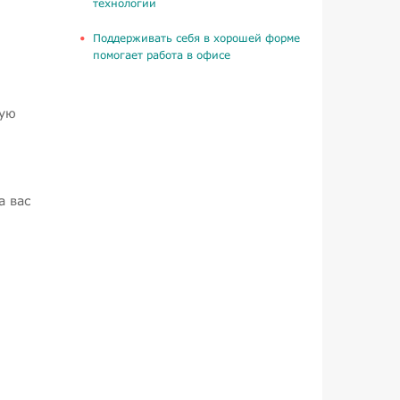
технологии
Поддерживать себя в хорошей форме
помогает работа в офисе
ную
а вас