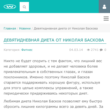
Главная
Новини
​Девятидневная диета от Николая Баскова
​ДЕВЯТИДНЕВНАЯ ДИЕТА ОТ НИКОЛАЯ БАСКОВА
Категория:
Фитнес
04.03.14
2741
0
Никто не будет спорить с тем фактом, что лишний вес
не добавляет здоровья, и не делает человека более
привлекательным в собственных глазах, и глазах
поклонников. Именно поэтому Николай Басков
старается поддерживать хорошую фигуру, используя
для этого целые комплексы упражнений, а также
периодически придерживаясь некоторых диет.
Любимая диета Николая Басков позволяет ему быстро
сбросить лишние килограммы всего за девять дней. За