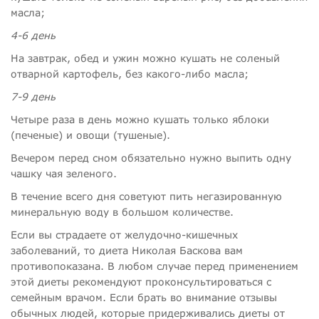
масла;
4-6 день
На завтрак, обед и ужин можно кушать не соленый
отварной картофель, без какого-либо масла;
7-9 день
Четыре раза в день можно кушать только яблоки
(печеные) и овощи (тушеные).
Вечером перед сном обязательно нужно выпить одну
чашку чая зеленого.
В течение всего дня советуют пить негазированную
минеральную воду в большом количестве.
Если вы страдаете от желудочно-кишечных
заболеваний, то диета Николая Баскова вам
противопоказана. В любом случае перед применением
этой диеты рекомендуют проконсультироваться с
семейным врачом. Если брать во внимание отзывы
обычных людей, которые придерживались диеты от