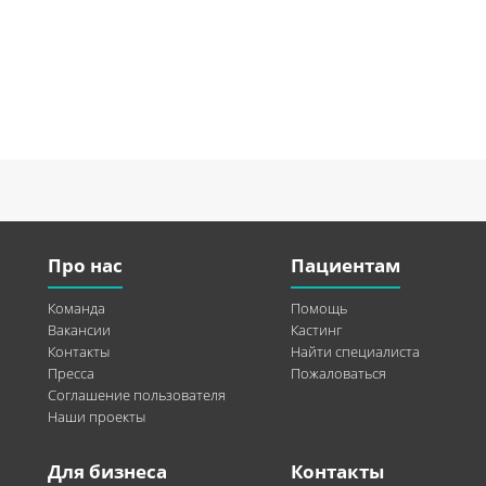
Про нас
Пациентам
Команда
Помощь
Вакансии
Кастинг
Контакты
Найти специалиста
Пресса
Пожаловаться
Соглашение пользователя
Наши проекты
Для бизнеса
Контакты