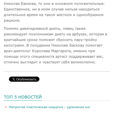
Николая Баскова, то они в основном положительные.
Единственное, ни в коем случае нельзя находиться
длительное время на таком жестком и однообразном
рационе.
Помимо девятидневной диеты, певец также
рекомендует поклонникам диету на арбузах, которая в
кратчайшие сроки поможет сбросить пару-тройку
килограмм. В похудении Николаю Баскову помогает
врач-диетолог Королева Маргарита, именно при
помощи этого специалиста артист поддерживает вес,
отлично выглядит и чувствует себя великолепно.
ТОП 5 НОВОСТЕЙ
​Непростая пластическая хирургия – удлинение ног