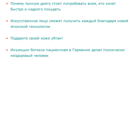
Почему лунную диету стоит попробовать всем, кто хочет
быстро и надолго похудеть
Искусственное лицо сможет получить каждый благодаря новой
японской технологии
Подарите своей коже убтан!
Инъекции ботокса пациенткам в Германии делал психически
нездоровый человек