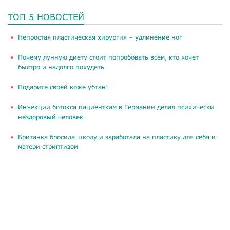
ТОП 5 НОВОСТЕЙ
​Непростая пластическая хирургия – удлинение ног
Почему лунную диету стоит попробовать всем, кто хочет
быстро и надолго похудеть
Подарите своей коже убтан!
Инъекции ботокса пациенткам в Германии делал психически
нездоровый человек
Британка бросила школу и заработала на пластику для себя и
матери стриптизом