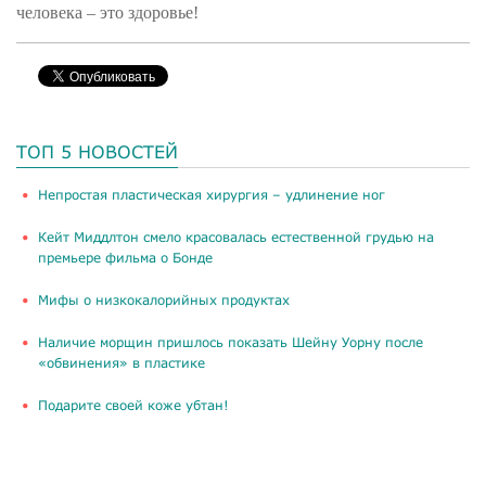
человека – это здоровье!
ТОП 5 НОВОСТЕЙ
​Непростая пластическая хирургия – удлинение ног
Кейт Миддлтон смело красовалась естественной грудью на
премьере фильма о Бонде
Мифы о низкокалорийных продуктах
Наличие морщин пришлось показать Шейну Уорну после
«обвинения» в пластике
Подарите своей коже убтан!