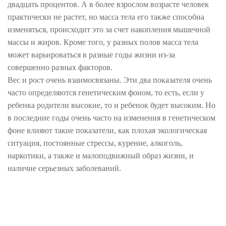
двадцать процентов. А в более взрослом возрасте человек
практически не растет, но масса тела его также способна
изменяться, происходит это за счет накопления мышечной
массы и жиров. Кроме того, у разных полов масса тела
может варьироваться в разные годы жизни из-за
совершенно разных факторов.
Вес и рост очень взаимосвязаны. Эти два показателя очень
часто определяются генетическим фоном, то есть, если у
ребенка родители высокие, то и ребенок будет высоким. Но
в последние годы очень часто на изменения в генетическом
фоне влияют такие показатели, как плохая экологическая
ситуация, постоянные стрессы, курение, алкоголь,
наркотики, а также и малоподвижный образ жизни, и
наличие серьезных заболеваний.