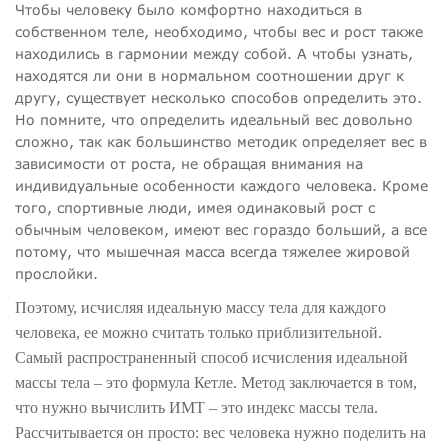
Чтобы человеку было комфортно находиться в
собственном теле, необходимо, чтобы вес и рост также
находились в гармонии между собой. А чтобы узнать,
находятся ли они в нормальном соотношении друг к
другу, существует несколько способов определить это.
Но помните, что определить идеальный вес довольно
сложно, так как большинство методик определяет вес в
зависимости от роста, не обращая внимания на
индивидуальные особенности каждого человека. Кроме
того, спортивные люди, имея одинаковый рост с
обычным человеком, имеют вес гораздо больший, а все
потому, что мышечная масса всегда тяжелее жировой
прослойки.
Поэтому, исчисляя идеальную массу тела для каждого
человека, ее можно считать только приблизительной.
Самый распространенный способ исчисления идеальной
массы тела – это формула Кетле. Метод заключается в том,
что нужно вычислить ИМТ – это индекс массы тела.
Рассчитывается он просто: вес человека нужно поделить на