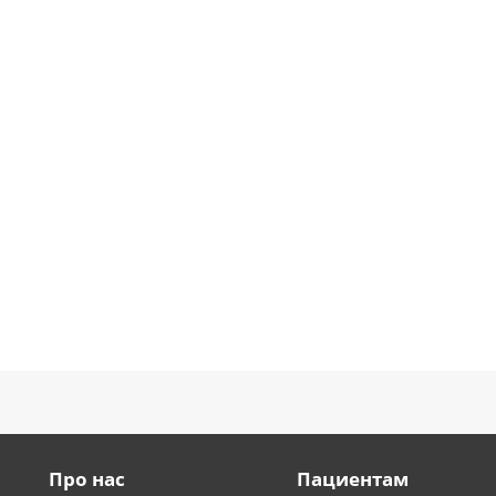
Про нас
Пациентам