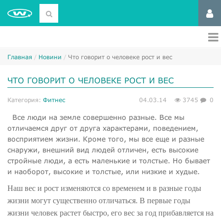
Главная
Новини
Что говорит о человеке рост и вес
ЧТО ГОВОРИТ О ЧЕЛОВЕКЕ РОСТ И ВЕС
Категория:
Фитнес
04.03.14
3745
0
Все люди на земле совершенно разные. Все мы
отличаемся друг от друга характерами, поведением,
восприятием жизни. Кроме того, мы все еще и разные
снаружи, внешний вид людей отличен, есть высокие
стройные люди, а есть маленькие и толстые. Но бывает
и наоборот, высокие и толстые, или низкие и худые.
Наш вес и рост изменяются со временем и в разные годы
жизни могут существенно отличаться. В первые годы
жизни человек растет быстро, его вес за год прибавляется на